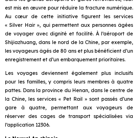
est mis en œuvre pour réduire la fracture numérique.
Au cœur de cette initiative figurent les services
« Silver Hair », qui permettent aux personnes âgées
de voyager avec dignité et facilité. À l’aéroport de
Shijiazhuang, dans le nord de la Chine, par exemple,
les voyageurs âgés de 80 ans et plus bénéficient d’un
enregistrement et d’un embarquement prioritaires.
Les voyages deviennent également plus inclusifs
pour les familles, y compris leurs membres à quatre
pattes. Dans la province du Henan, dans le centre de
la Chine, les services « Pet Rail » sont passés d’une
gare à quatre, permettant aux voyageurs de
réserver des cages de transport spécialisées via
l’application 12306.