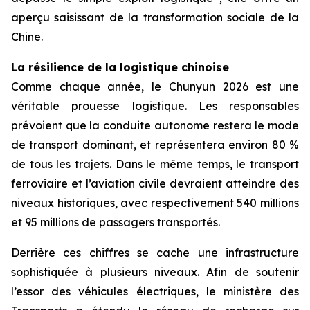
aperçu saisissant de la transformation sociale de la
Chine.
La résilience de la logistique chinoise
Comme chaque année, le Chunyun 2026 est une
véritable prouesse logistique. Les responsables
prévoient que la conduite autonome restera le mode
de transport dominant, et représentera environ 80 %
de tous les trajets. Dans le même temps, le transport
ferroviaire et l’aviation civile devraient atteindre des
niveaux historiques, avec respectivement 540 millions
et 95 millions de passagers transportés.
Derrière ces chiffres se cache une infrastructure
sophistiquée à plusieurs niveaux. Afin de soutenir
l’essor des véhicules électriques, le ministère des