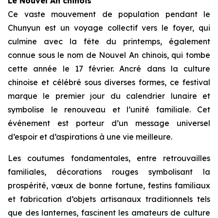
Le Nouvel An chinois
Ce vaste mouvement de population pendant le
Chunyun est un voyage collectif vers le foyer, qui
culmine avec la fête du printemps, également
connue sous le nom de Nouvel An chinois, qui tombe
cette année le 17 février. Ancré dans la culture
chinoise et célébré sous diverses formes, ce festival
marque le premier jour du calendrier lunaire et
symbolise le renouveau et l’unité familiale. Cet
événement est porteur d’un message universel
d’espoir et d’aspirations à une vie meilleure.
Les coutumes fondamentales, entre retrouvailles
familiales, décorations rouges symbolisant la
prospérité, vœux de bonne fortune, festins familiaux
et fabrication d’objets artisanaux traditionnels tels
que des lanternes, fascinent les amateurs de culture