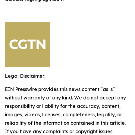
Legal Disclaimer:
EIN Presswire provides this news content "as is"
without warranty of any kind. We do not accept any
responsibility or liability for the accuracy, content,
images, videos, licenses, completeness, legality, or
reliability of the information contained in this article.
If you have any complaints or copyright issues