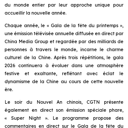
du monde entier par leur approche unique pour
accueillir la nouvelle année.
Chaque année, le « Gala de la fête du printemps »,
une émission télévisée annuelle diffusée en direct par
China Media Group et regardée par des milliards de
personnes à travers le monde, incarne le charme
culturel de la Chine. Après trois répétitions, le gala
2026 continuera à évoluer dans une atmosphère
festive et exaltante, reflétant avec éclat le
dynamisme de la Chine au cours de cette nouvelle
ère.
Le soir du Nouvel An chinois, CGTN présente
également en direct son émission spéciale phare,
« Super Night ». Le programme propose des
commentaires en direct sur le Gala de la fête du