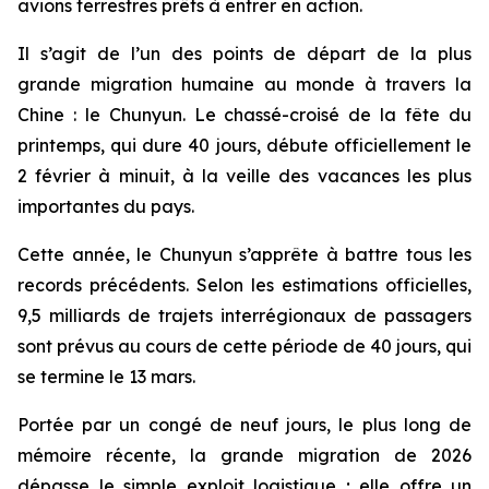
avions terrestres prêts à entrer en action.
Il s’agit de l’un des points de départ de la plus
grande migration humaine au monde à travers la
Chine : le Chunyun. Le chassé-croisé de la fête du
printemps, qui dure 40 jours, débute officiellement le
2 février à minuit, à la veille des vacances les plus
importantes du pays.
Cette année, le Chunyun s’apprête à battre tous les
records précédents. Selon les estimations officielles,
9,5 milliards de trajets interrégionaux de passagers
sont prévus au cours de cette période de 40 jours, qui
se termine le 13 mars.
Portée par un congé de neuf jours, le plus long de
mémoire récente, la grande migration de 2026
dépasse le simple exploit logistique ; elle offre un