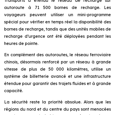
Transports a étendu le réseau de recharge sur
autoroute à 71 500 bornes de recharge. Les
voyageurs peuvent utiliser un mini-programme
spécial pour vérifier en temps réel la disponibilité des
bornes de recharge, tandis que des unités mobiles de
recharge d’urgence ont été déployées pendant les
heures de pointe.
En complément des autoroutes, le réseau ferroviaire
chinois, désormais renforcé par un réseau à grande
vitesse de plus de 50 000 kilomètres, utilise un
système de billetterie avancé et une infrastructure
étendue pour garantir des trajets fluides et à grande
capacité.
La sécurité reste la priorité absolue. Alors que les
régions du nord et du centre du pays sont menacées