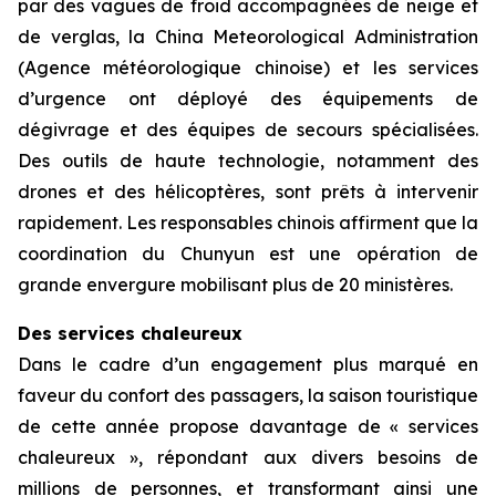
par des vagues de froid accompagnées de neige et
de verglas, la China Meteorological Administration
(Agence météorologique chinoise) et les services
d’urgence ont déployé des équipements de
dégivrage et des équipes de secours spécialisées.
Des outils de haute technologie, notamment des
drones et des hélicoptères, sont prêts à intervenir
rapidement. Les responsables chinois affirment que la
coordination du Chunyun est une opération de
grande envergure mobilisant plus de 20 ministères.
Des services chaleureux
Dans le cadre d’un engagement plus marqué en
faveur du confort des passagers, la saison touristique
de cette année propose davantage de « services
chaleureux », répondant aux divers besoins de
millions de personnes, et transformant ainsi une