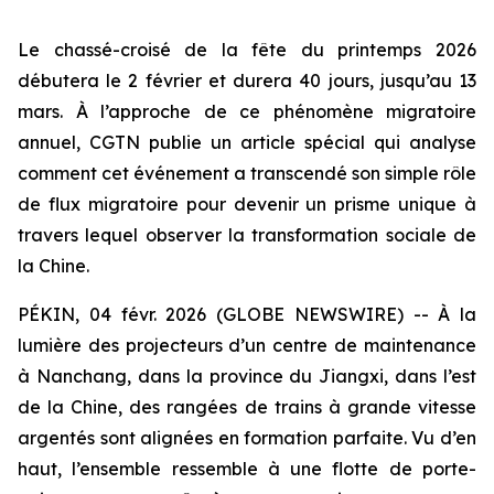
Le chassé-croisé de la fête du printemps 2026
débutera le 2 février et durera 40 jours, jusqu’au 13
mars. À l’approche de ce phénomène migratoire
annuel, CGTN publie un article spécial qui analyse
comment cet événement a transcendé son simple rôle
de flux migratoire pour devenir un prisme unique à
travers lequel observer la transformation sociale de
la Chine.
PÉKIN, 04 févr. 2026 (GLOBE NEWSWIRE) -- À la
lumière des projecteurs d’un centre de maintenance
à Nanchang, dans la province du Jiangxi, dans l’est
de la Chine, des rangées de trains à grande vitesse
argentés sont alignées en formation parfaite. Vu d’en
haut, l’ensemble ressemble à une flotte de porte-