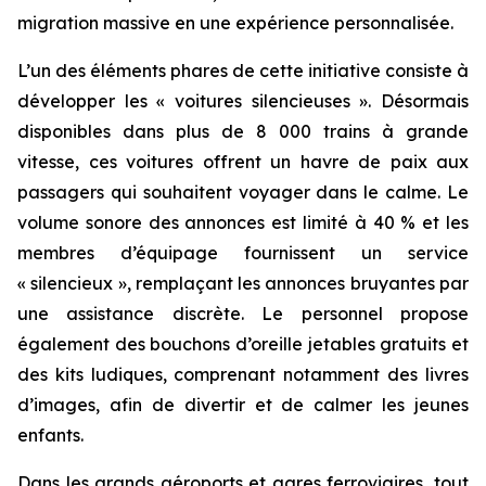
migration massive en une expérience personnalisée.
L’un des éléments phares de cette initiative consiste à
développer les « voitures silencieuses ». Désormais
disponibles dans plus de 8 000 trains à grande
vitesse, ces voitures offrent un havre de paix aux
passagers qui souhaitent voyager dans le calme. Le
volume sonore des annonces est limité à 40 % et les
membres d’équipage fournissent un service
« silencieux », remplaçant les annonces bruyantes par
une assistance discrète. Le personnel propose
également des bouchons d’oreille jetables gratuits et
des kits ludiques, comprenant notamment des livres
d’images, afin de divertir et de calmer les jeunes
enfants.
Dans les grands aéroports et gares ferroviaires, tout