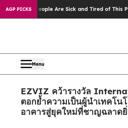
in: “People Are Sick and Tired of This Politics o
AGP PICKS
Menu
EZVIZ คว้ารางวัล Intern
ตอกย้ำความเป็นผู้นำเทคโนโ
อาคารสู่ยุคใหม่ที่ชาญฉลาดยิ