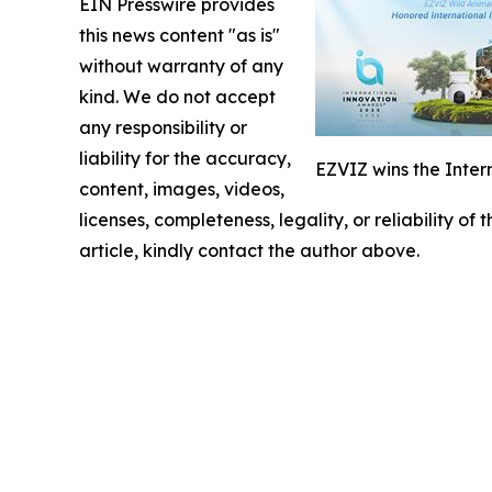
EIN Presswire provides
this news content "as is"
without warranty of any
kind. We do not accept
any responsibility or
liability for the accuracy,
EZVIZ wins the Inter
content, images, videos,
licenses, completeness, legality, or reliability of
article, kindly contact the author above.