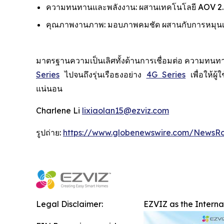
ความทนทานและพลังงาน: ผสานเทคโนโลยี AOV 2.0 
คุณภาพงานภาพ: มอบภาพคมชัด ผสานกับการหมุนเลนส
มาตรฐานความเป็นเลิศทั้งด้านการเชื่อมต่อ ความทนทา
Series
ไปจนถึงรุ่นเรือธงอย่าง
4G Series
เพื่อให้ผ
แน่นอน
Charlene Li
lixiaolan15@ezviz.com
รูปถ่าย:
https://www.globenewswire.com/NewsR
Legal Disclaimer:
EZVIZ as the Intern