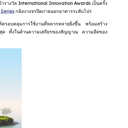
างวัล International Innovation Awards เป็นครั้ง
 Series
กล้องวงจรปิดภายนอกอาคารระดับโปร
อบคลุมการใช้งานที่หลากหลายยิ่งขึ้น พร้อมสร้าง
พสูงสุด ทั้งในด้านความเสถียรของสัญญาณ ความอึดของ