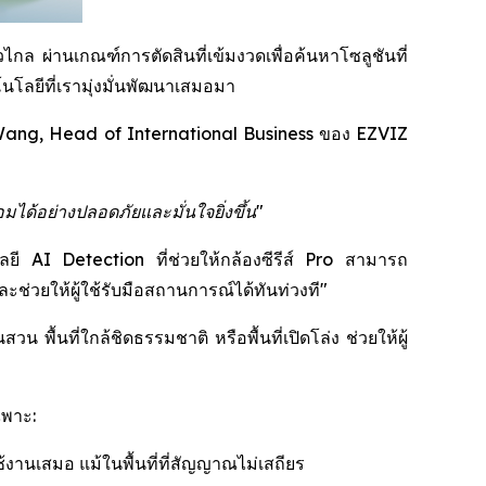
กล ผ่านเกณฑ์การตัดสินที่เข้มงวดเพื่อค้นหาโซลูชันที่
โลยีที่เรามุ่งมั่นพัฒนาเสมอมา
ang, Head of International Business ของ EZVIZ
มได้อย่างปลอดภัยและมั่นใจยิ่งขึ้น"
โลยี AI Detection ที่ช่วยให้กล้องซีรีส์ Pro สามารถ
่วยให้ผู้ใช้รับมือสถานการณ์ได้ทันท่วงที"
พื้นที่ใกล้ชิดธรรมชาติ หรือพื้นที่เปิดโล่ง ช่วยให้ผู้
ฉพาะ:
้งานเสมอ แม้ในพื้นที่ที่สัญญาณไม่เสถียร