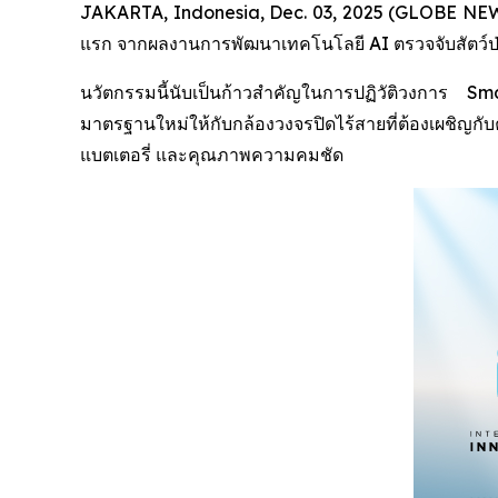
JAKARTA, Indonesia, Dec. 03, 2025 (GLOBE NEWSW
แรก จากผลงานการพัฒนาเทคโนโลยี AI ตรวจจับสัตว์ป่า (
นวัตกรรมนี้นับเป็นก้าวสำคัญในการปฏิวัติวงการ
มาตรฐานใหม่ให้กับกล้องวงจรปิดไร้สายที่ต้องเผชิญ
แบตเตอรี่ และคุณภาพความคมชัด