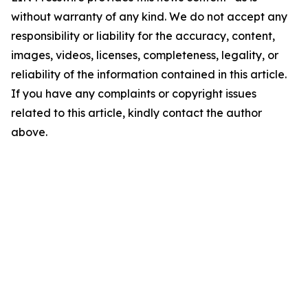
without warranty of any kind. We do not accept any
responsibility or liability for the accuracy, content,
images, videos, licenses, completeness, legality, or
reliability of the information contained in this article.
If you have any complaints or copyright issues
related to this article, kindly contact the author
above.