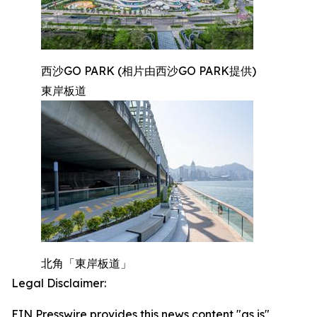
西沙GO PARK (相片由西沙GO PARK提供)
東岸板道
北角「東岸板道」
Legal Disclaimer:
EIN Presswire provides this news content "as is"