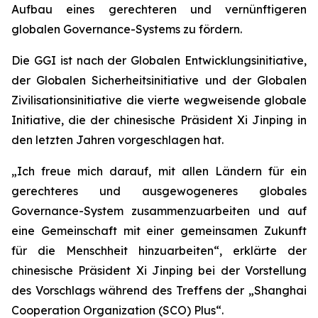
Aufbau eines gerechteren und vernünftigeren
globalen Governance-Systems zu fördern.
Die GGI ist nach der Globalen Entwicklungsinitiative,
der Globalen Sicherheitsinitiative und der Globalen
Zivilisationsinitiative die vierte wegweisende globale
Initiative, die der chinesische Präsident Xi Jinping in
den letzten Jahren vorgeschlagen hat.
„Ich freue mich darauf, mit allen Ländern für ein
gerechteres und ausgewogeneres globales
Governance-System zusammenzuarbeiten und auf
eine Gemeinschaft mit einer gemeinsamen Zukunft
für die Menschheit hinzuarbeiten“, erklärte der
chinesische Präsident Xi Jinping bei der Vorstellung
des Vorschlags während des Treffens der „Shanghai
Cooperation Organization (SCO) Plus“.