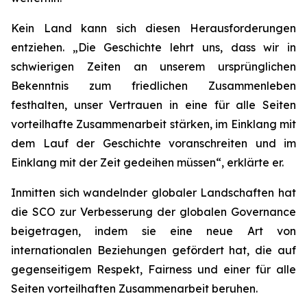
Kein Land kann sich diesen Herausforderungen
entziehen. „Die Geschichte lehrt uns, dass wir in
schwierigen Zeiten an unserem ursprünglichen
Bekenntnis zum friedlichen Zusammenleben
festhalten, unser Vertrauen in eine für alle Seiten
vorteilhafte Zusammenarbeit stärken, im Einklang mit
dem Lauf der Geschichte voranschreiten und im
Einklang mit der Zeit gedeihen müssen“, erklärte er.
Inmitten sich wandelnder globaler Landschaften hat
die SCO zur Verbesserung der globalen Governance
beigetragen, indem sie eine neue Art von
internationalen Beziehungen gefördert hat, die auf
gegenseitigem Respekt, Fairness und einer für alle
Seiten vorteilhaften Zusammenarbeit beruhen.