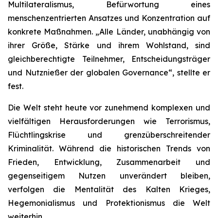
Multilateralismus, Befürwortung eines
menschenzentrierten Ansatzes und Konzentration auf
konkrete Maßnahmen. „Alle Länder, unabhängig von
ihrer Größe, Stärke und ihrem Wohlstand, sind
gleichberechtigte Teilnehmer, Entscheidungsträger
und Nutznießer der globalen Governance“, stellte er
fest.
Die Welt steht heute vor zunehmend komplexen und
vielfältigen Herausforderungen wie Terrorismus,
Flüchtlingskrise und grenzüberschreitender
Kriminalität. Während die historischen Trends von
Frieden, Entwicklung, Zusammenarbeit und
gegenseitigem Nutzen unverändert bleiben,
verfolgen die Mentalität des Kalten Krieges,
Hegemonialismus und Protektionismus die Welt
weiterhin.