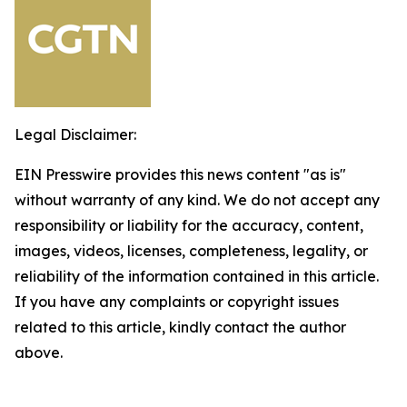
Legal Disclaimer:
EIN Presswire provides this news content "as is"
without warranty of any kind. We do not accept any
responsibility or liability for the accuracy, content,
images, videos, licenses, completeness, legality, or
reliability of the information contained in this article.
If you have any complaints or copyright issues
related to this article, kindly contact the author
above.