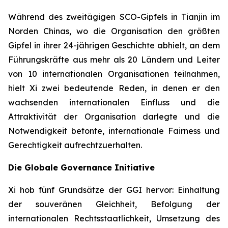
Während des zweitägigen SCO-Gipfels in Tianjin im
Norden Chinas, wo die Organisation den größten
Gipfel in ihrer 24-jährigen Geschichte abhielt, an dem
Führungskräfte aus mehr als 20 Ländern und Leiter
von 10 internationalen Organisationen teilnahmen,
hielt Xi zwei bedeutende Reden, in denen er den
wachsenden internationalen Einfluss und die
Attraktivität der Organisation darlegte und die
Notwendigkeit betonte, internationale Fairness und
Gerechtigkeit aufrechtzuerhalten.
Die Globale Governance Initiative
Xi hob fünf Grundsätze der GGI hervor: Einhaltung
der souveränen Gleichheit, Befolgung der
internationalen Rechtsstaatlichkeit, Umsetzung des