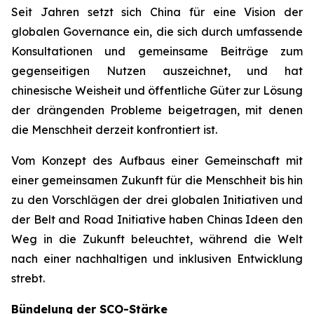
Seit Jahren setzt sich China für eine Vision der
globalen Governance ein, die sich durch umfassende
Konsultationen und gemeinsame Beiträge zum
gegenseitigen Nutzen auszeichnet, und hat
chinesische Weisheit und öffentliche Güter zur Lösung
der drängenden Probleme beigetragen, mit denen
die Menschheit derzeit konfrontiert ist.
Vom Konzept des Aufbaus einer Gemeinschaft mit
einer gemeinsamen Zukunft für die Menschheit bis hin
zu den Vorschlägen der drei globalen Initiativen und
der Belt and Road Initiative haben Chinas Ideen den
Weg in die Zukunft beleuchtet, während die Welt
nach einer nachhaltigen und inklusiven Entwicklung
strebt.
Bündelung der SCO-Stärke