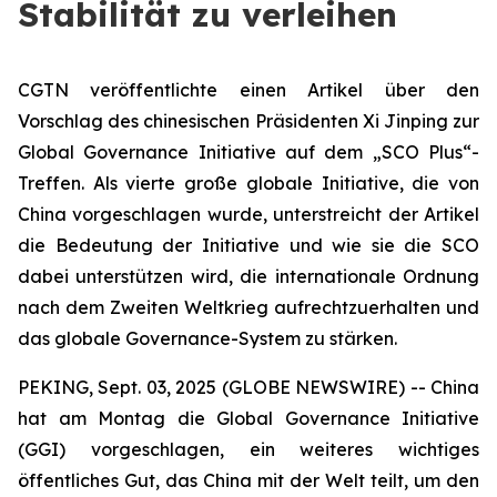
Stabilität zu verleihen
CGTN veröffentlichte einen Artikel über den
Vorschlag des chinesischen Präsidenten Xi Jinping zur
Global Governance Initiative auf dem „SCO Plus“-
Treffen. Als vierte große globale Initiative, die von
China vorgeschlagen wurde, unterstreicht der Artikel
die Bedeutung der Initiative und wie sie die SCO
dabei unterstützen wird, die internationale Ordnung
nach dem Zweiten Weltkrieg aufrechtzuerhalten und
das globale Governance-System zu stärken.
PEKING, Sept. 03, 2025 (GLOBE NEWSWIRE) -- China
hat am Montag die Global Governance Initiative
(GGI) vorgeschlagen, ein weiteres wichtiges
öffentliches Gut, das China mit der Welt teilt, um den