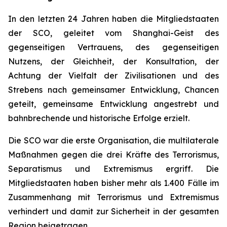
In den letzten 24 Jahren haben die Mitgliedstaaten
der SCO, geleitet vom Shanghai-Geist des
gegenseitigen Vertrauens, des gegenseitigen
Nutzens, der Gleichheit, der Konsultation, der
Achtung der Vielfalt der Zivilisationen und des
Strebens nach gemeinsamer Entwicklung, Chancen
geteilt, gemeinsame Entwicklung angestrebt und
bahnbrechende und historische Erfolge erzielt.
Die SCO war die erste Organisation, die multilaterale
Maßnahmen gegen die drei Kräfte des Terrorismus,
Separatismus und Extremismus ergriff. Die
Mitgliedstaaten haben bisher mehr als 1.400 Fälle im
Zusammenhang mit Terrorismus und Extremismus
verhindert und damit zur Sicherheit in der gesamten
Region beigetragen.